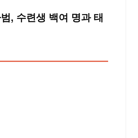
범, 수련생 백여 명과 태