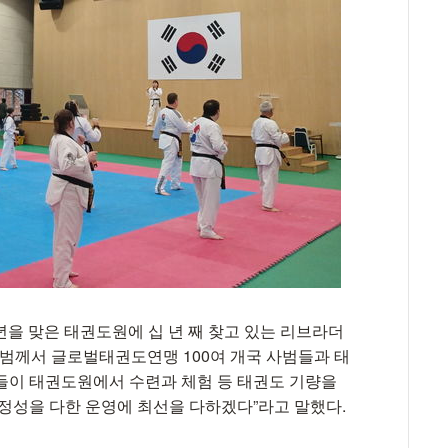
을 맞은 태권도원에 십 년 째 찾고 있는 리브라더
사범께서 글로벌태권도연맹 100여 개국 사범들과 태
들이 태권도원에서 수련과 체험 등 태권도 기량을
 정성을 다한 운영에 최선을 다하겠다”라고 말했다.