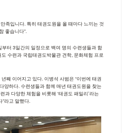
대만족입니다. 특히 태권도원을 올 때마다 느끼는 것
참 좋습니다”.
부터 3일간의 일정으로 백여 명의 수련생들과 함
권도 수련과 국립태권도박물관 견학, 문화체험 프로
년째 이어지고 있다. 이병석 사범은 “이번에 태권
다양하다. 수련생들과 함께 매년 태권도원을 찾는
련과 다양한 체험을 비롯해 ‘태권도 패밀리’라는
”라고 말했다.