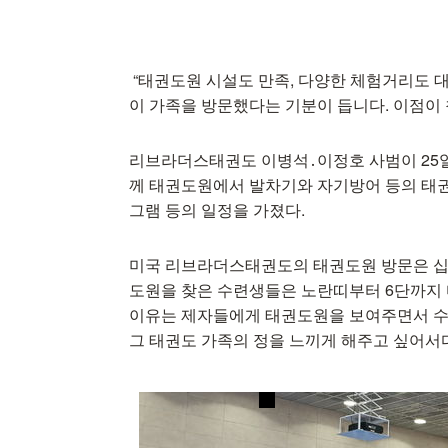
“태권도원 시설도 만족, 다양한 체험거리도 
이 가족을 방문했다는 기분이 듭니다. 이점이 
리브라더스태권도 이병석․이정호 사범이 25일
께 태권도원에서 발차기와 자기방어 등의 태
그램 등의 일정을 가졌다.
미국 리브라더스태권도의 태권도원 방문은 십 
도원을 찾은 수련생들은 노란띠부터 6단까지 
이유는 제자들에게 태권도원을 보여주면서 수
그 태권도 가족의 정을 느끼게 해주고 싶어서다