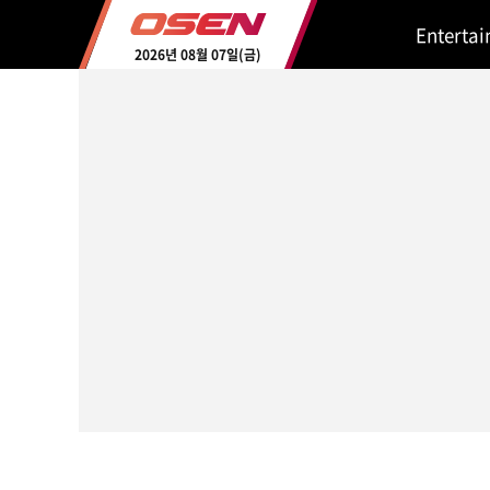
Enterta
2026년 08월 07일(금)