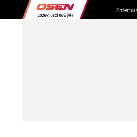
Enterta
2026년 08월 06일(목)