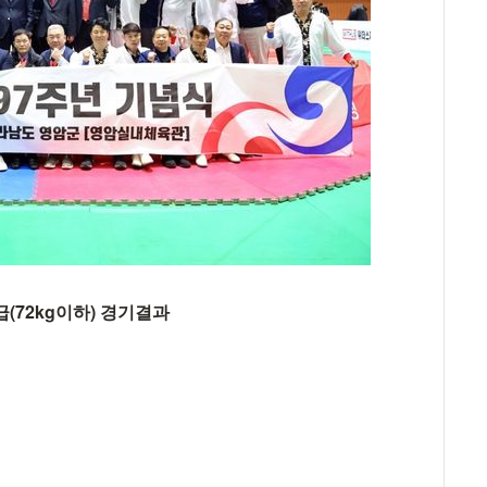
(72kg이하) 경기결과