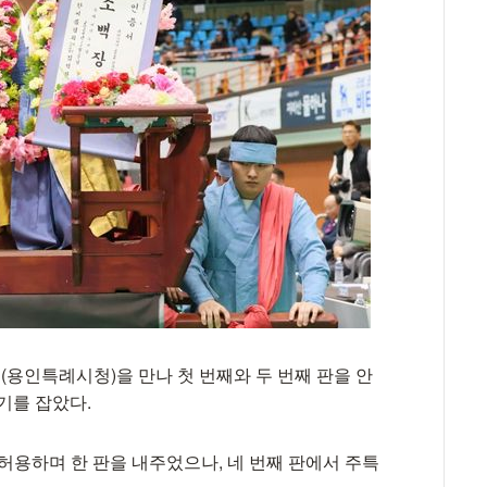
용인특례시청)을 만나 첫 번째와 두 번째 판을 안
기를 잡았다.
허용하며 한 판을 내주었으나, 네 번째 판에서 주특