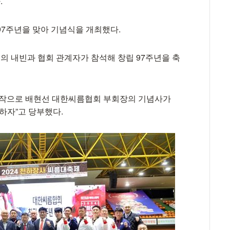
.
97주년을 맞아 기념식을 개최했다.
 내빈과 협회 관계자가 참석해 창립 97주년을 축
작으로 배현선 대한씨름협회 부회장의 기념사가
하자”고 당부했다.