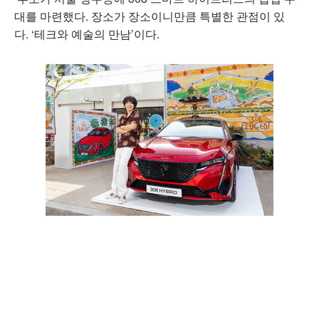
대를 마련했다. 장소가 장소이니만큼 특별한 관점이 있
다. ‘테크와 예술의 만남’이다.