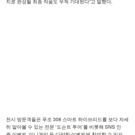
치로 완성될 최종 작품도 무척 기대된다”고 말했다.
전시 방문객들은 푸조 308 스마트 하이브리드를 보다 자세
히 알아볼 수 있는 전문 ‘도슨트 투어’를 비롯해 SNS 인
증 이벤트, 미니게임 등 다양한 이벤트에 참여할 수 있으