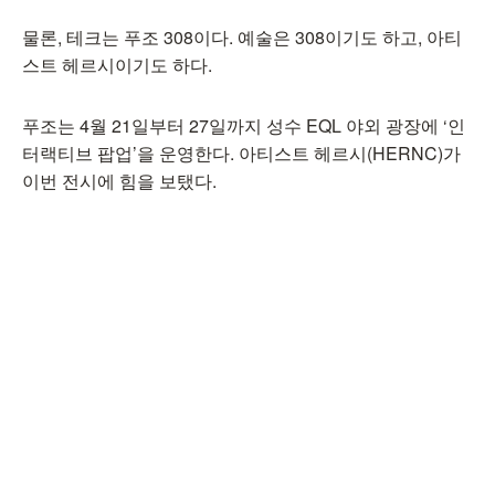
물론, 테크는 푸조 308이다. 예술은 308이기도 하고, 아티
스트 헤르시이기도 하다.
푸조는 4월 21일부터 27일까지 성수 EQL 야외 광장에 ‘인
터랙티브 팝업’을 운영한다. 아티스트 헤르시(HERNC)가
이번 전시에 힘을 보탰다.