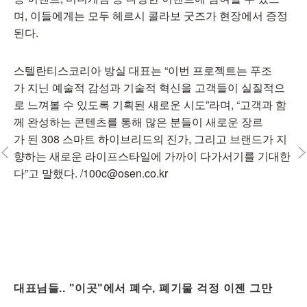
며, 이들에게는 모두 헤르시 콜라보 굿즈가 현장에서 증정
된다.
스텔란티스코리아 방실 대표는 “이번 프로젝트는 푸조
가 지닌 예술적 감성과 기술적 혁신을 고객들이 실질적으
로 느껴볼 수 있도록 기획된 새로운 시도”라며, “고객과 함
께 완성하는 콘텐츠를 통해 많은 분들이 새로운 장르
가 된 308 스마트 하이브리드의 진가, 그리고 브랜드가 지
향하는 새로운 라이프스타일에 가까이 다가서기를 기대한
다”고 말했다. /100c@osen.co.kr