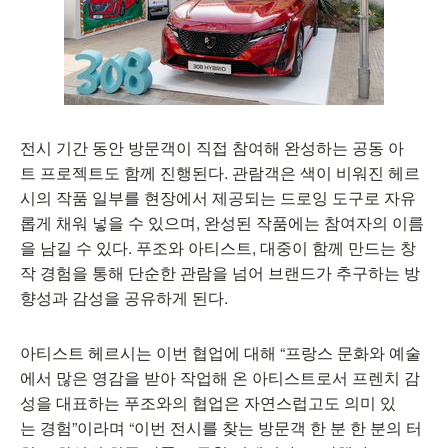
전시 기간 동안 방문객이 직접 참여해 완성하는 공동 아
트 프로젝트도 함께 진행된다. 관람객은 색이 비워진 헤르
시의 작품 일부를 현장에서 제공되는 드로잉 도구로 자유
롭게 채워 넣을 수 있으며, 완성된 작품에는 참여자의 이름
을 남길 수 있다. 푸조와 아티스트, 대중이 함께 만드는 창
작 경험을 통해 단순한 관람을 넘어 브랜드가 추구하는 방
향성과 감성을 공유하게 된다.
아티스트 헤르시는 이번 협업에 대해 “프랑스 문화와 예술
에서 많은 영감을 받아 작업해 온 아티스트로서 프렌치 감
성을 대표하는 푸조와의 협업은 자연스럽고도 의미 있
는 경험”이라며 “이번 전시를 찾는 방문객 한 분 한 분의 터