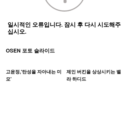
OSEN 포토 슬라이드
고윤정,'탄성을 자아내는 미
제인 버킨을 상상시키는 벨
모'
라 하디드