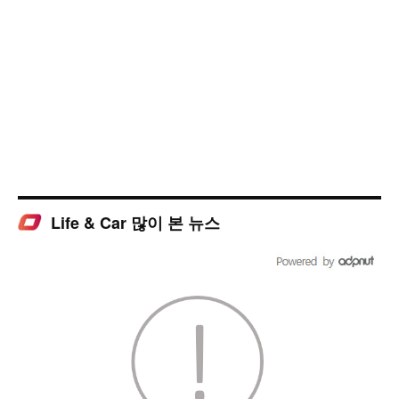
Life & Car 많이 본 뉴스