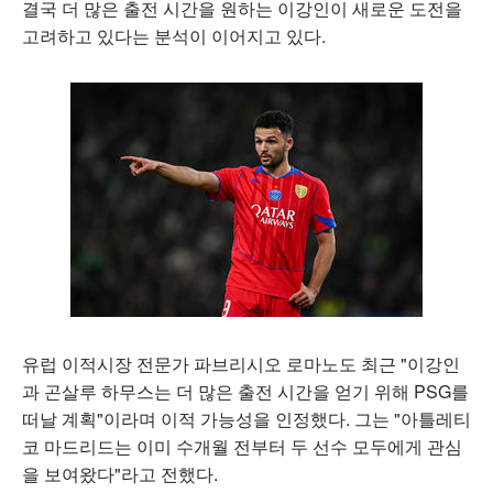
결국 더 많은 출전 시간을 원하는 이강인이 새로운 도전을
고려하고 있다는 분석이 이어지고 있다.
유럽 이적시장 전문가 파브리시오 로마노도 최근 "이강인
과 곤살루 하무스는 더 많은 출전 시간을 얻기 위해 PSG를
떠날 계획"이라며 이적 가능성을 인정했다. 그는 "아틀레티
코 마드리드는 이미 수개월 전부터 두 선수 모두에게 관심
을 보여왔다"라고 전했다.