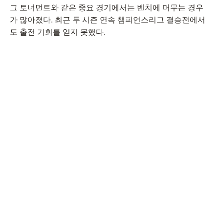
그 토너먼트와 같은 중요 경기에서는 벤치에 머무는 경우
가 많아졌다. 최근 두 시즌 연속 챔피언스리그 결승전에서
도 출전 기회를 얻지 못했다.