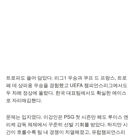
트로피도 쓸어 담았다. 리그1 우승과 쿠프 드 프랑스, 트로
페 데 샹피옹 우승을 경험했고 UEFA 챔피언스리그에서도
두 차례 정상에 올랐다. 한국 대표팀에서도 확실한 에이스
로 자리매김했다.
문제는 입지였다. 이강인은 PSG 첫 시즌만 해도 루이스 엔
리케 감독 체제에서 꾸준히 선발 기회를 받았다. 하지만 시
간이 흐를수록 팀 내 경쟁이 치열해졌고, 유럽챔피언스리