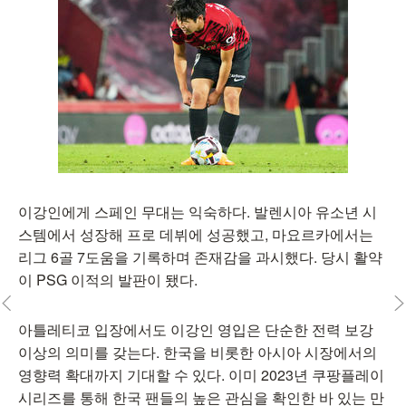
이강인에게 스페인 무대는 익숙하다. 발렌시아 유소년 시
스템에서 성장해 프로 데뷔에 성공했고, 마요르카에서는
리그 6골 7도움을 기록하며 존재감을 과시했다. 당시 활약
이 PSG 이적의 발판이 됐다.
아틀레티코 입장에서도 이강인 영입은 단순한 전력 보강
이상의 의미를 갖는다. 한국을 비롯한 아시아 시장에서의
영향력 확대까지 기대할 수 있다. 이미 2023년 쿠팡플레이
시리즈를 통해 한국 팬들의 높은 관심을 확인한 바 있는 만