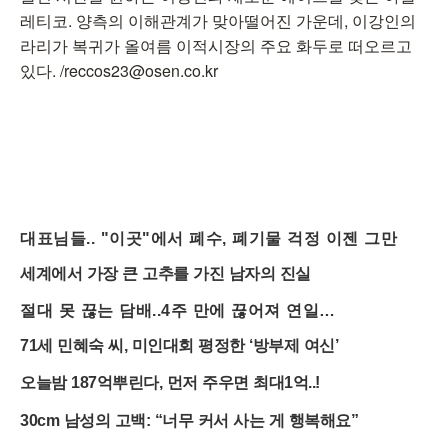
레티코. 양측의 이해관계가 맞아떨어진 가운데, 이강인의
라리가 복귀가 올여름 이적시장의 주요 화두로 떠오르고
있다. /reccos23@osen.co.kr