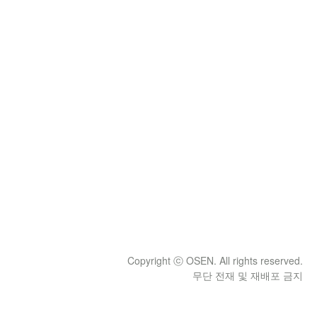
Copyright ⓒ OSEN. All rights reserved.
무단 전재 및 재배포 금지