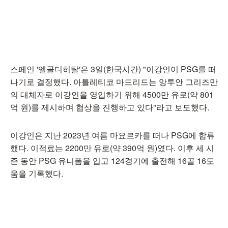
스페인 '엘골디히탈'은 3일(한국시간) "이강인이 PSG를 떠
나기로 결정했다. 아틀레티코 마드리드는 앙투안 그리즈만
의 대체자로 이강인을 영입하기 위해 4500만 유로(약 801
억 원)를 제시하며 협상을 진행하고 있다"라고 보도했다.
이강인은 지난 2023년 여름 마요르카를 떠나 PSG에 합류
했다. 이적료는 2200만 유로(약 390억 원)였다. 이후 세 시
즌 동안 PSG 유니폼을 입고 124경기에 출전해 16골 16도
움을 기록했다.