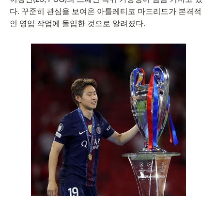
다. 꾸준히 관심을 보여온 아틀레티코 마드리드가 본격적
인 영입 작업에 돌입한 것으로 알려졌다.