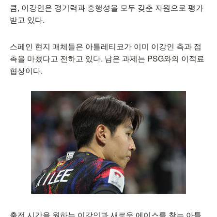
큼, 이강인은 경기력과 흥행성을 모두 갖춘 자원으로 평가
받고 있다.
스페인 현지 매체들은 아틀레티코가 이미 이강인 측과 접
촉을 마쳤다고 전하고 있다. 남은 과제는 PSG와의 이적료
협상이다.
출전 시간을 원하는 이강인과 새로운 에이스를 찾는 아틀