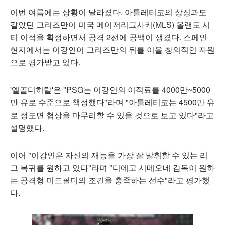
이번 여름에는 상황이 달라졌다. 아틀레티코의 상징과도
같았던 그리즈만이 미국 메이저리그사커(MLS) 올랜도 시
티 이적을 확정하면서 공격 2선에 공백이 생겼다. 스페인
현지에서는 이강인이 그리즈만의 뒤를 이을 창의적인 자원
으로 평가받고 있다.
'엘골디히탈'은 "PSG는 이강인의 이적료를 4000만~5000
만 유로 수준으로 책정했다"라며 "아틀레티코는 4500만 유
로 정도면 협상을 마무리할 수 있을 것으로 보고 있다"라고
설명했다.
이어 "이강인은 자신의 재능을 가장 잘 발휘할 수 있는 리
그 복귀를 원하고 있다"라며 "디에고 시메오네 감독이 원하
는 공격형 미드필더의 조건을 충족하는 선수"라고 평가했
다.