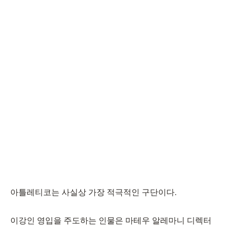
아틀레티코는 사실상 가장 적극적인 구단이다.
이강인 영입을 주도하는 인물은 마테우 알레마니 디렉터