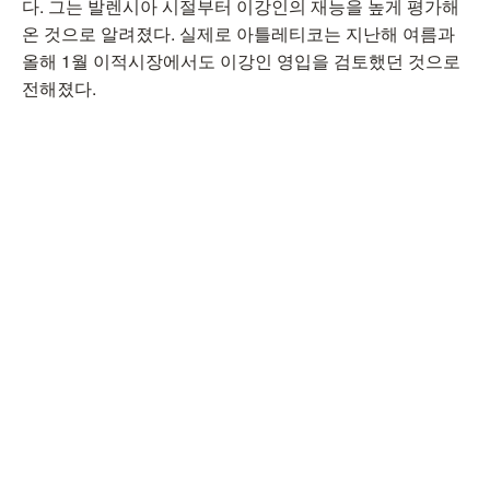
다. 그는 발렌시아 시절부터 이강인의 재능을 높게 평가해
온 것으로 알려졌다. 실제로 아틀레티코는 지난해 여름과
올해 1월 이적시장에서도 이강인 영입을 검토했던 것으로
전해졌다.