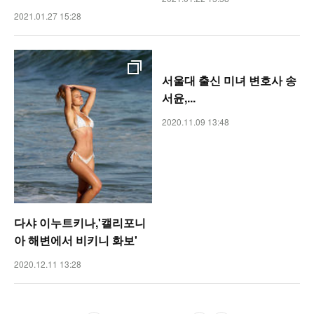
2021.01.27 15:28
서울대 출신 미녀 변호사 송
서윤,...
2020.11.09 13:48
다샤 이누트키나,'캘리포니
아 해변에서 비키니 화보'
2020.12.11 13:28