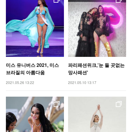
미스 유니버스 2021, 미스
파리패션위크,'눈 둘 곳없는
브라질의 아름다움
망사패션'
2021.05.26 13:22
2021.05.10 13:17