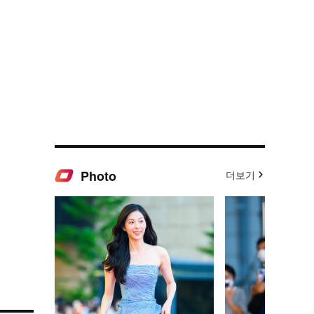
Photo
더보기