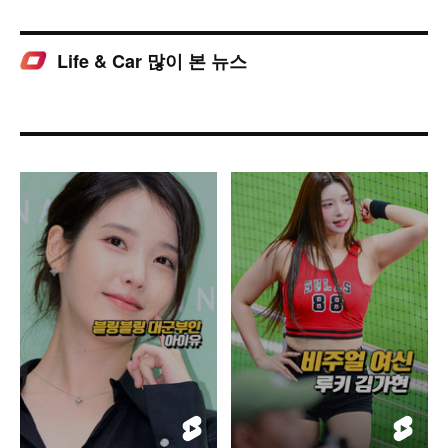
Life & Car 많이 본 뉴스