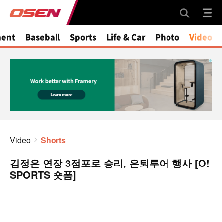
ment
Baseball
Sports
Life & Car
Photo
Video
Video
Shorts
김정은 연장 3점포로 승리, 은퇴투어 행사 [O!
SPORTS 숏폼]