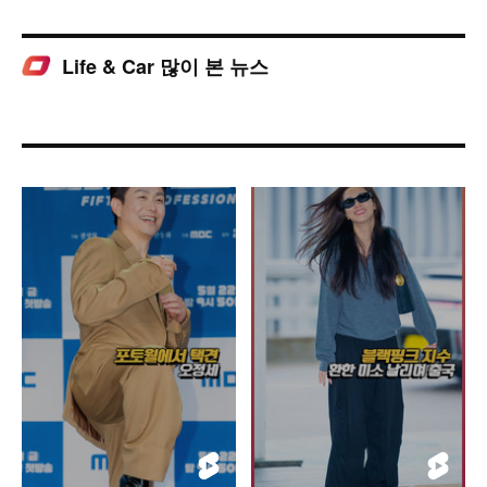
Life & Car 많이 본 뉴스