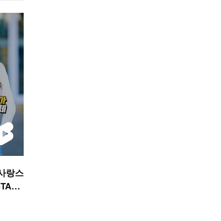
 사랑스
STAR