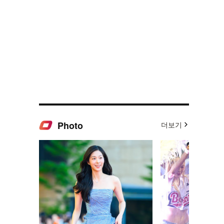
Photo
더보기