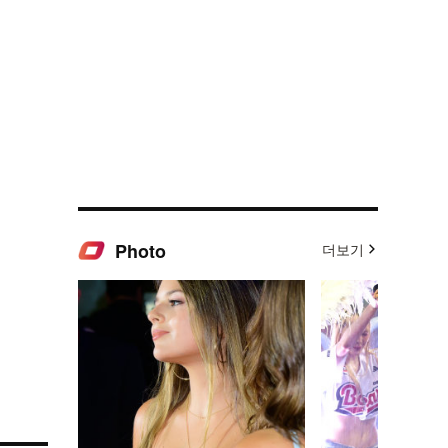
Photo
더보기