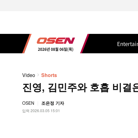
Enterta
2026년 08월 06일(목)
Video
Shorts
진영, 김민주와 호흡 비결은 ‘
OSEN
조은정 기자
입력 2026.03.05 15:01