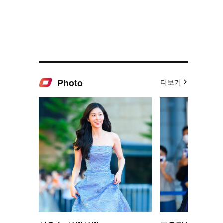
Photo
더보기