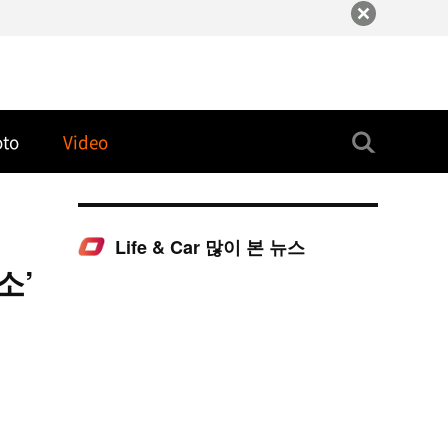
oto
Video
Life & Car 많이 본 뉴스
소’