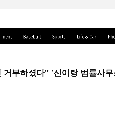
inment
Baseball
Sports
Life & Car
Ph
연 거부하셨다” ’신이랑 법률사무