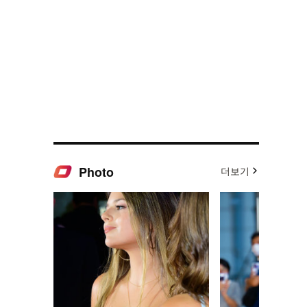
Photo
더보기