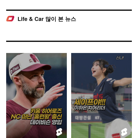
Life & Car 많이 본 뉴스