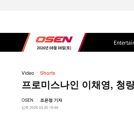
Enterta
2026년 08월 08일(토)
Video
Shorts
프로미스나인 이채영, 청량
OSEN
조은정 기자
입력 2026.03.30 16:46