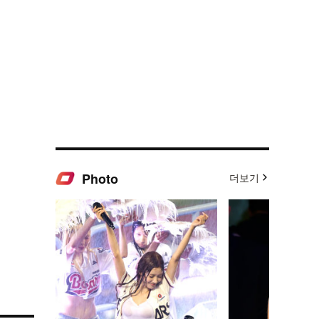
Photo
더보기