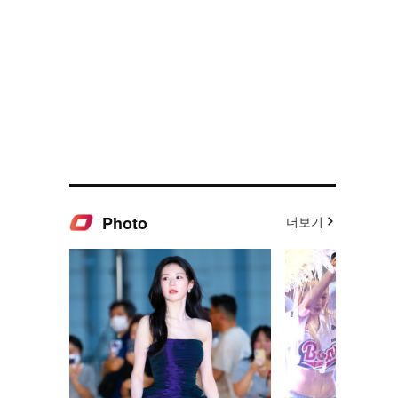
Photo
더보기