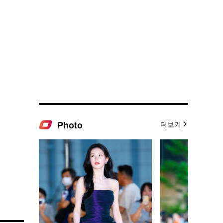
Photo
더보기