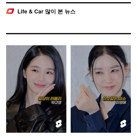
Life & Car 많이 본 뉴스