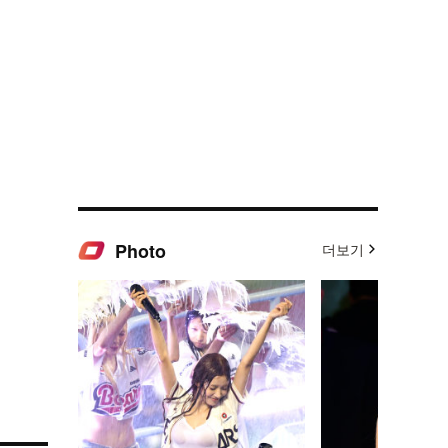
Photo
더보기