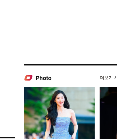
Photo
더보기