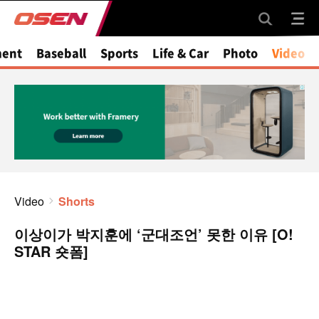
ment
Baseball
Sports
Life & Car
Photo
Video
Video
Shorts
이상이가 박지훈에 ‘군대조언’ 못한 이유 [O!
STAR 숏폼]