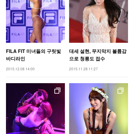
FILA FIT 미녀들의 구릿빛
대세 설현, 무지막지 볼륨감
바디라인
으로 청룡도 접수
2015.12.08 14:00
2015.11.28 11:27