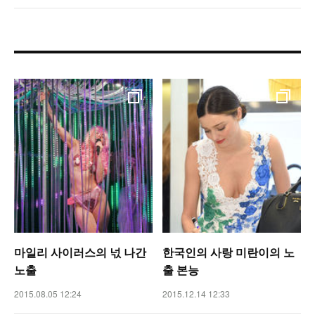
마일리 사이러스의 넋 나간
한국인의 사랑 미란이의 노
노출
출 본능
2015.08.05 12:24
2015.12.14 12:33