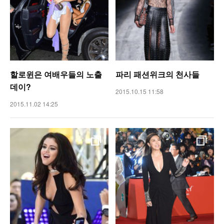
할로윈은 여배우들의 노출
파리 패션위크의 천사들
데이?
2015.10.15 11:58
2015.11.02 14:25