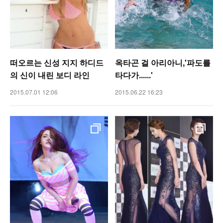
떠오르는 신성 지지 하디드
옥타곤 걸 아리아니,'파도를
의 신이 내린 보디 라인
타다가......'
2015.07.01 12:06
2015.06.22 16:23