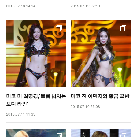
2015.07.13 14:14
2015.07.12 22:19
미코 미 최명경,'볼륨 넘치는
미코 진 이민지의 황금 골반
보디 라인'
2015.07.10 23:08
2015.07.11 11:33