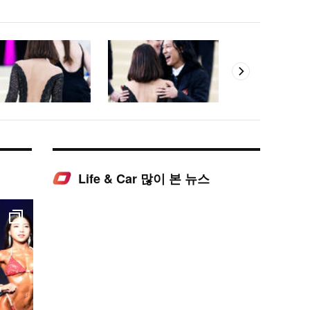
Life & Car 많이 본 뉴스