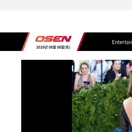
Enterta
2026년 08월 08일(토)