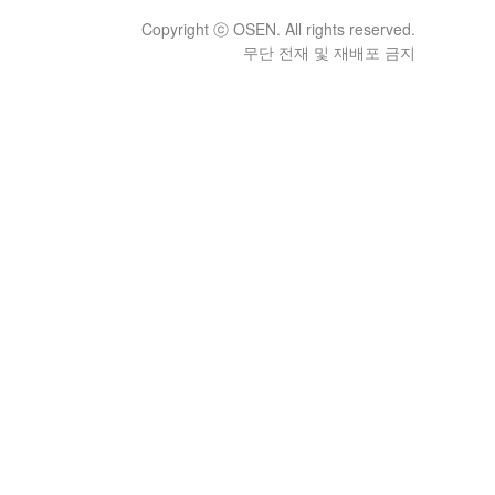
Copyright ⓒ OSEN. All rights reserved.
무단 전재 및 재배포 금지