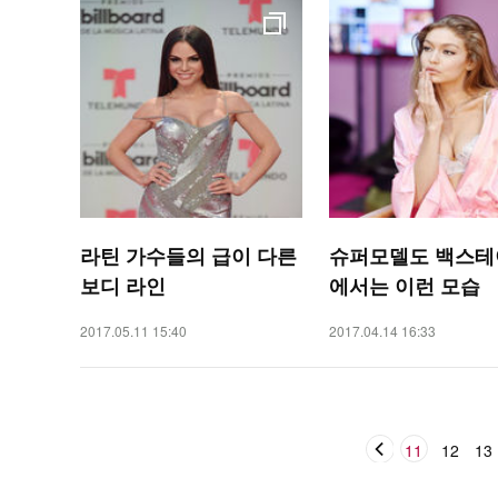
라틴 가수들의 급이 다른
슈퍼모델도 백스테
보디 라인
에서는 이런 모습
2017.05.11 15:40
2017.04.14 16:33
11
12
13