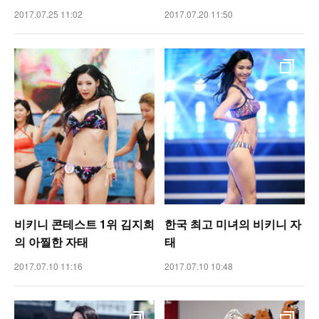
2017.07.25 11:02
2017.07.20 11:50
비키니 콘테스트 1위 김지희
한국 최고 미녀의 비키니 자
의 아찔한 자태
태
2017.07.10 11:16
2017.07.10 10:48