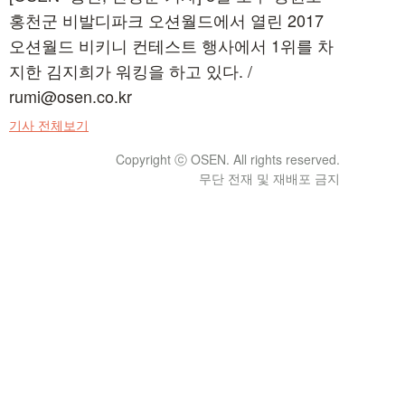
홍천군 비발디파크 오션월드에서 열린 2017
오션월드 비키니 컨테스트 행사에서 1위를 차
지한 김지희가 워킹을 하고 있다. /
rumi@osen.co.kr
기사 전체보기
Copyright ⓒ OSEN. All rights reserved.
무단 전재 및 재배포 금지