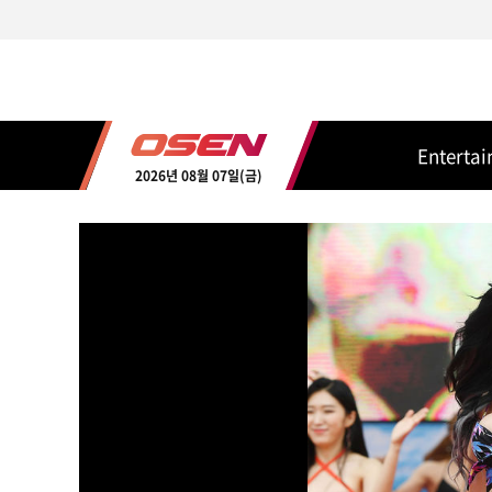
Enterta
2026년 08월 07일(금)