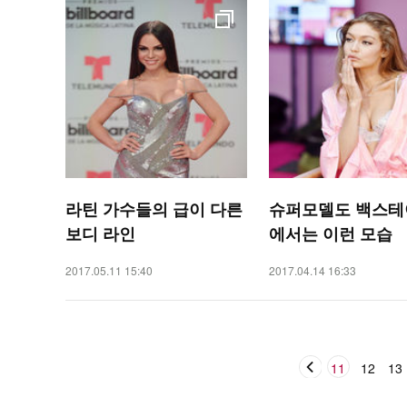
라틴 가수들의 급이 다른
슈퍼모델도 백스테
보디 라인
에서는 이런 모습
2017.05.11 15:40
2017.04.14 16:33
11
12
13